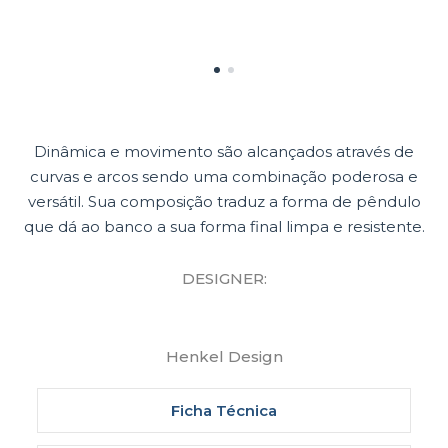
Dinâmica e movimento são alcançados através de
curvas e arcos sendo uma combinação poderosa e
versátil. Sua composição traduz a forma de pêndulo
que dá ao banco a sua forma final limpa e resistente.
DESIGNER:
Henkel Design
Ficha Técnica