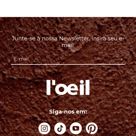
Junte-se à nossa Newsletter, insira seu e-
mail:
Siga-nos em: