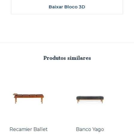
Baixar Bloco 3D
Produtos similares
Recamier Ballet
Banco Yago