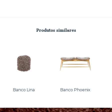
Produtos similares
Banco Lina
Banco Phoenix