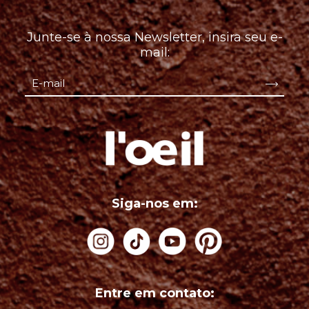
Junte-se à nossa Newsletter, insira seu e-
mail:
Siga-nos em:
Entre em contato: