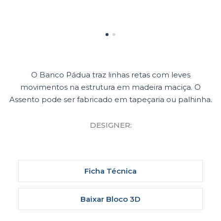
O Banco Pádua traz linhas retas com leves
movimentos na estrutura em madeira maciça. O
Assento pode ser fabricado em tapeçaria ou palhinha.
DESIGNER:
Ficha Técnica
Baixar Bloco 3D