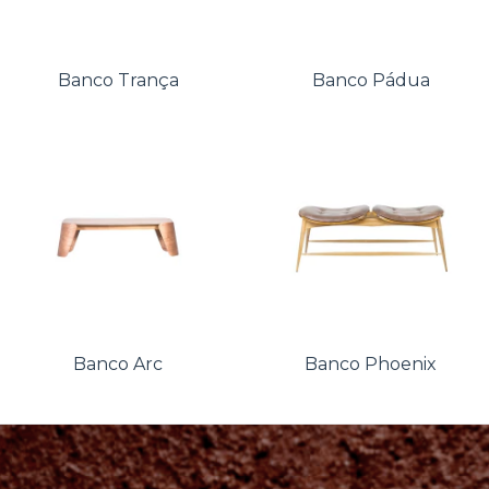
Banco Trança
Banco Pádua
Banco Arc
Banco Phoenix