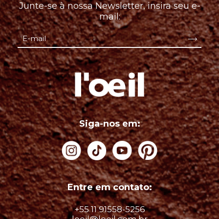
Junte-se à nossa Newsletter, insira seu e-
mail:
Siga-nos em:
Entre em contato:
+55 11 91558-5256