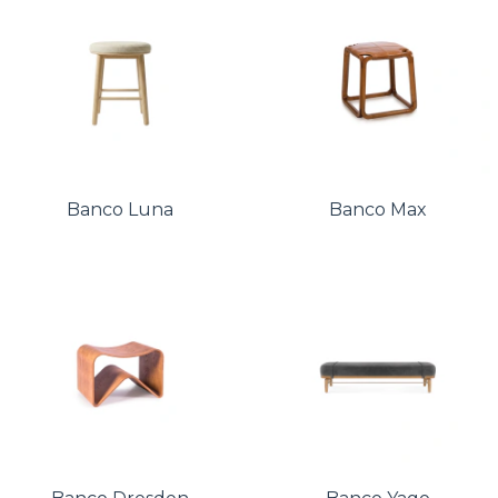
Banco Luna
Banco Max