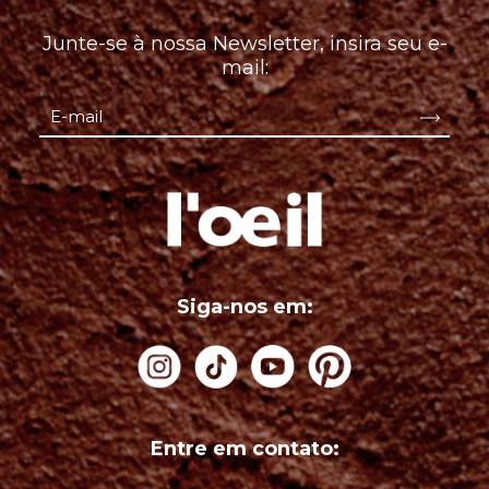
Junte-se à nossa Newsletter, insira seu e-
mail:
Siga-nos em:
Entre em contato: