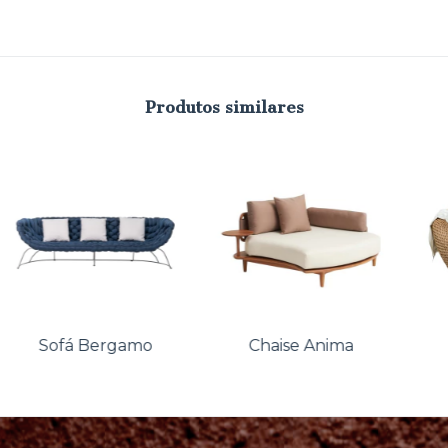
Produtos similares
Sofá Bergamo
Chaise Anima