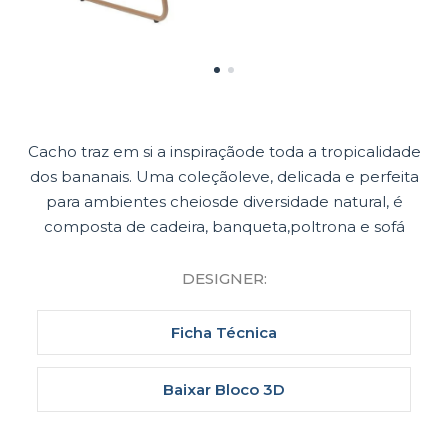
Cacho traz em si a inspiraçãode toda a tropicalidade
dos bananais. Uma coleçãoleve, delicada e perfeita
para ambientes cheiosde diversidade natural, é
composta de cadeira, banqueta,poltrona e sofá
DESIGNER:
Ficha Técnica
Baixar Bloco 3D