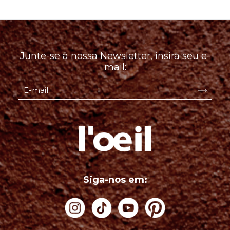
Junte-se à nossa Newsletter, insira seu e-
mail:
Siga-nos em: