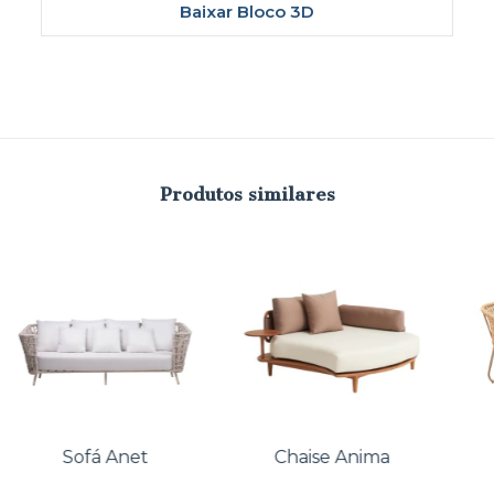
Baixar Bloco 3D
Produtos similares
Sofá Anet
Chaise Anima