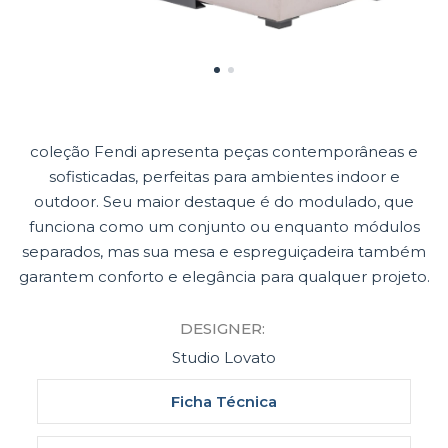
coleção Fendi apresenta peças contemporâneas e
sofisticadas, perfeitas para ambientes indoor e
outdoor. Seu maior destaque é do modulado, que
funciona como um conjunto ou enquanto módulos
separados, mas sua mesa e espreguiçadeira também
garantem conforto e elegância para qualquer projeto.
DESIGNER:
Studio Lovato
Ficha Técnica