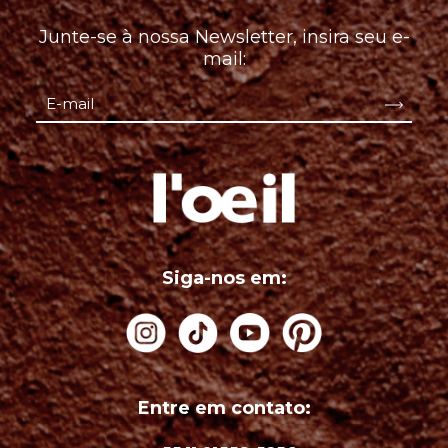
Junte-se à nossa Newsletter, insira seu e-
mail:
Siga-nos em:
Entre em contato: