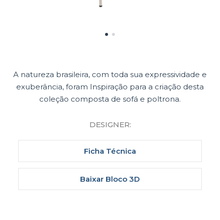
A natureza brasileira, com toda sua expressividade e
exuberância, foram Inspiração para a criação desta
coleção composta de sofá e poltrona.
DESIGNER:
Ficha Técnica
Baixar Bloco 3D