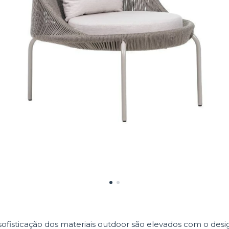
sofisticação dos materiais outdoor são elevados com o des