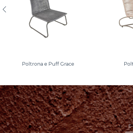
Poltrona e Puff Grace
Pol