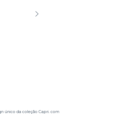
ign único da coleção Capri. com