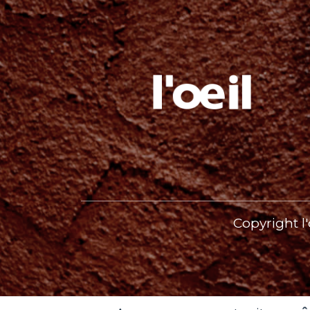
Copyright l