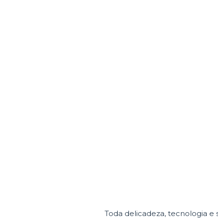
Toda delicadeza, tecnologia e 