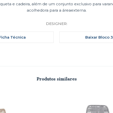
nqueta e cadeira, além de um conjunto exclusivo para vara
acolhedora para a áreaexterna.
DESIGNER:
Ficha Técnica
Baixar Bloco 
Produtos similares