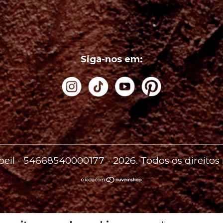
Siga-nos em:
'oeil - 54668540000177 - 2026. Todos os direitos