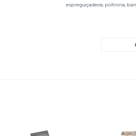
espreguiçadeira, poltrona, ba