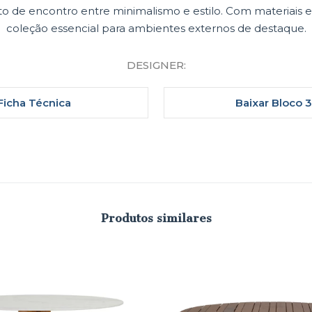
to de encontro entre minimalismo e estilo. Com materiais 
coleção essencial para ambientes externos de destaque.
DESIGNER:
Ficha Técnica
Baixar Bloco 
Produtos similares