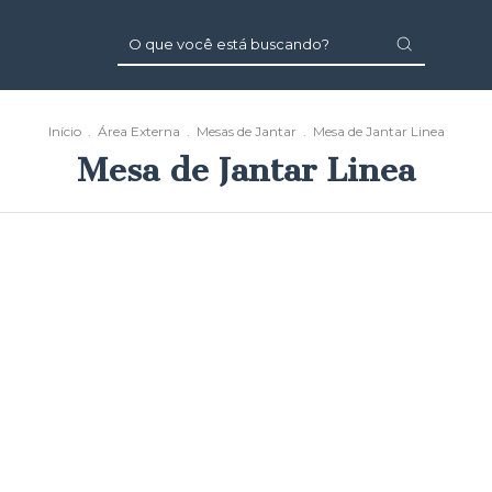
Início
.
Área Externa
.
Mesas de Jantar
.
Mesa de Jantar Linea
Mesa de Jantar Linea