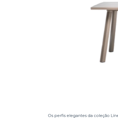
Os perfis elegantes da coleção Lí