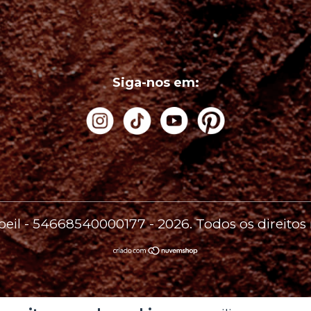
Siga-nos em:
'oeil - 54668540000177 - 2026. Todos os direitos