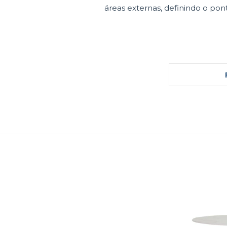
áreas externas, definindo o pon