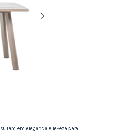
esultam em elegância e leveza para