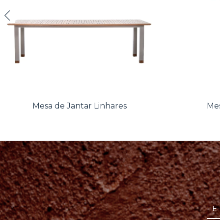
Mesa de Jantar Linhares
Mes