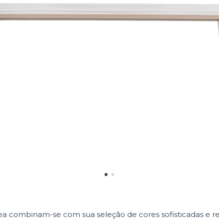
nea combinam-se com sua seleção de cores sofisticadas e r