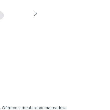
o. Oferece a durabilidade da madeira