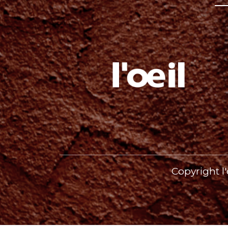
Copyright l