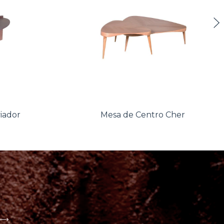
iador
Mesa de Centro Cher