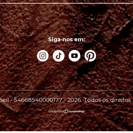
Siga-nos em:
'oeil - 54668540000177 - 2026. Todos os direitos