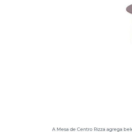
A Mesa de Centro Rizza agrega belez