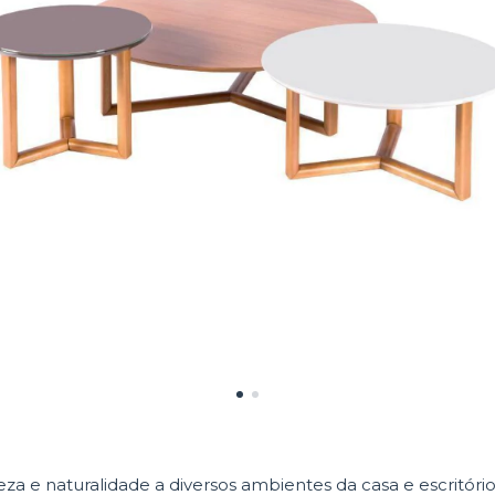
a e naturalidade a diversos ambientes da casa e escritóri