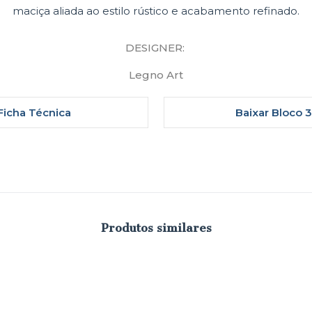
maciça aliada ao estilo rústico e acabamento refinado.
DESIGNER:
Legno Art
Ficha Técnica
Baixar Bloco 
Produtos similares