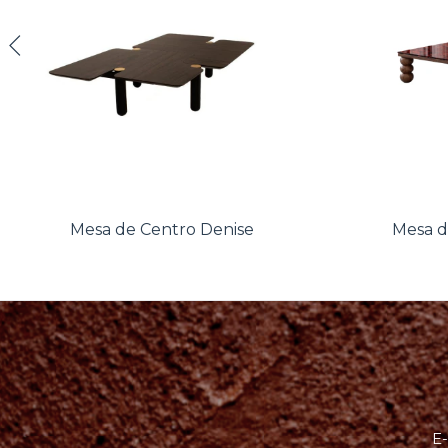
Mesa de Centro Denise
Mesa d