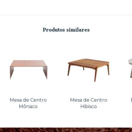
Produtos similares
Mesa de Centro
Mesa de Centro
Mônaco
Hibisco