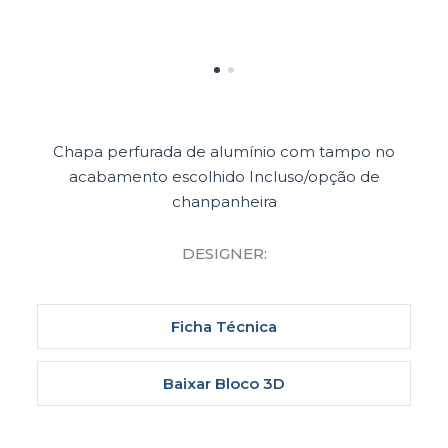
Chapa perfurada de alumínio com tampo no
acabamento escolhido Incluso/opção de
chanpanheira
DESIGNER:
Ficha Técnica
Baixar Bloco 3D