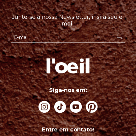
Junte-se à nossa Newsletter, insira seu e-
mail:
Siga-nos em:
Entre em contato: