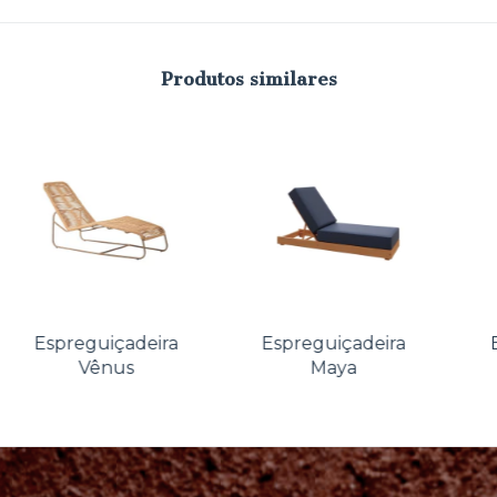
Produtos similares
Espreguiçadeira
Espreguiçadeira
Vênus
Maya