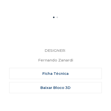
DESIGNER:
Fernando Zanardi
Ficha Técnica
Baixar Bloco 3D