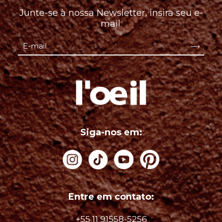
Junte-se à nossa Newsletter, insira seu e-
mail:
Siga-nos em:
Entre em contato:
+55 11 91558-5256