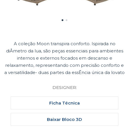
A coleção Moon transpira conforto. Ispirada no
diÂmetro da lua, são peças essenciais para ambientes
internos e externos focados em descanso e
relaxamento, representando com precisão conforto e
a versatilidade- duas partes da essÊncia única da lovato
DESIGNER:
Ficha Técnica
Baixar Bloco 3D