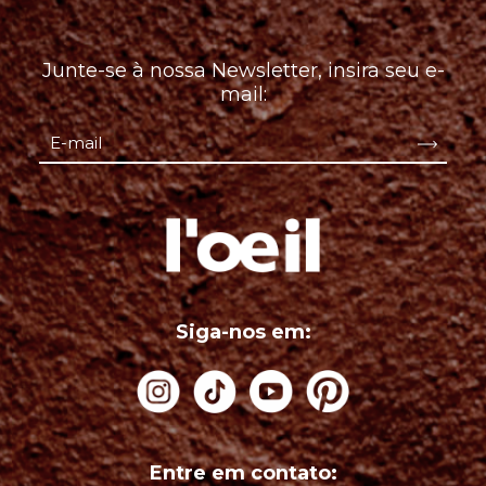
Junte-se à nossa Newsletter, insira seu e-
mail:
Siga-nos em:
Entre em contato: