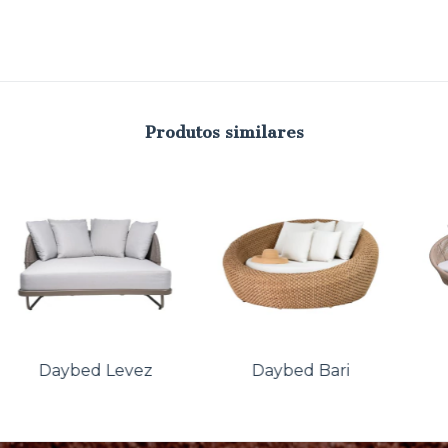
Produtos similares
Daybed Levez
Daybed Bari