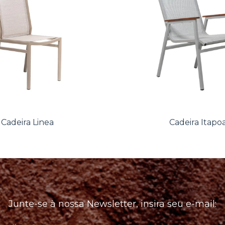
Cadeira Linea
Cadeira Itapo
Junte-se à nossa Newsletter, insira seu e-mail: