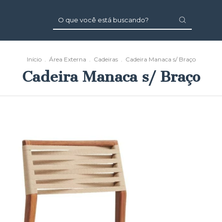
Início
.
Área Externa
.
Cadeiras
.
Cadeira Manaca s/ Braço
Cadeira Manaca s/ Braço