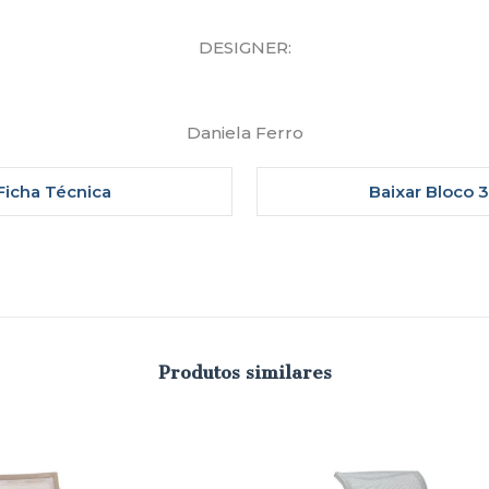
DESIGNER:
Daniela Ferro
Ficha Técnica
Baixar Bloco 
Produtos similares