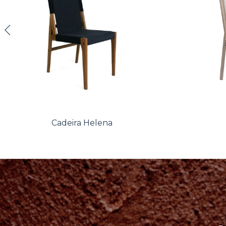
Cadeira Helena