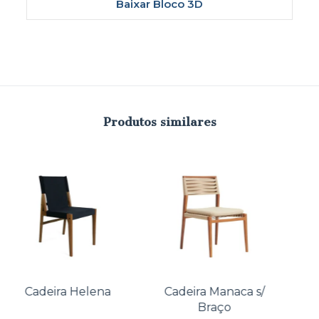
Baixar Bloco 3D
Produtos similares
Cadeira Helena
Cadeira Manaca s/
Braço