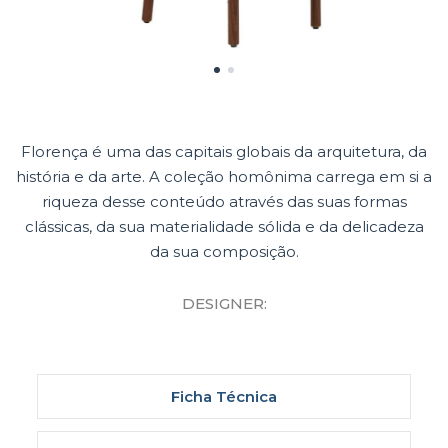
Florença é uma das capitais globais da arquitetura, da
história e da arte. A coleção homônima carrega em si a
riqueza desse conteúdo através das suas formas
clássicas, da sua materialidade sólida e da delicadeza
da sua composição.
DESIGNER:
Ficha Técnica