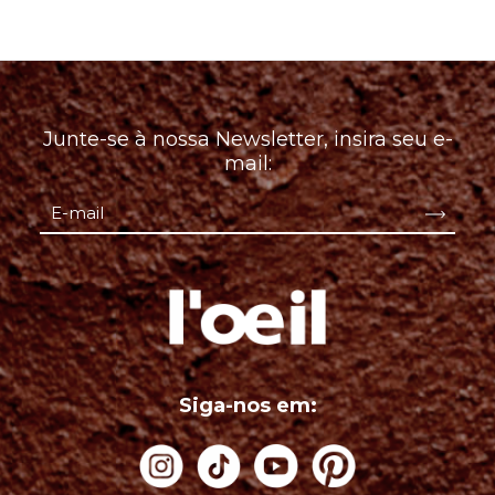
Junte-se à nossa Newsletter, insira seu e-
mail:
Siga-nos em: